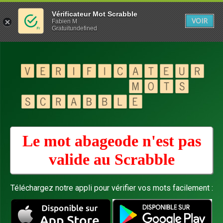
Vérificateur Mot Scrabble
VOIR
Fabien M
Gratuitundefined
Le mot abageode n'est pas
valide au
Scrabble
Téléchargez notre appli pour vérifier vos mots facilement :