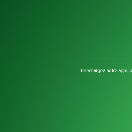
Téléchargez notre appli p