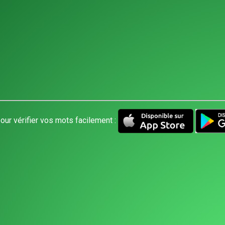
our vérifier vos mots facilement :