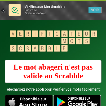
Vérificateur Mot Scrabble
VOIR
Fabien M
Gratuitundefined
Le mot abageri n'est pas
valide au
Scrabble
Téléchargez notre appli pour vérifier vos mots facilement :