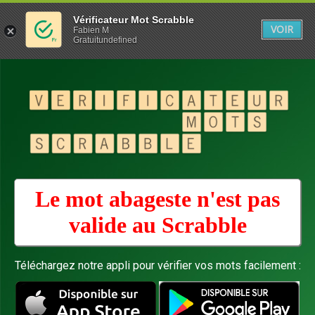
Vérificateur Mot Scrabble
VOIR
Fabien M
Gratuitundefined
Le mot abageste n'est pas
valide au
Scrabble
Téléchargez notre appli pour vérifier vos mots facilement :