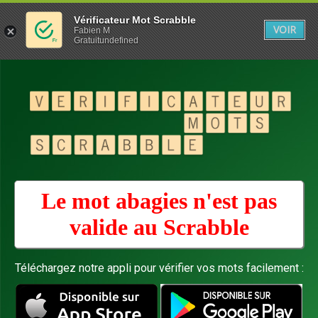
Vérificateur Mot Scrabble
VOIR
Fabien M
Gratuitundefined
Le mot abagies n'est pas
valide au
Scrabble
Téléchargez notre appli pour vérifier vos mots facilement :