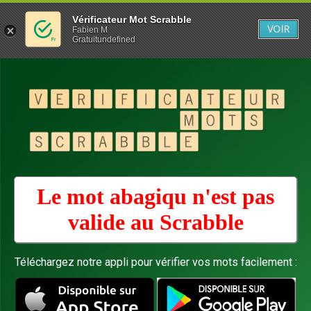
Vérificateur Mot Scrabble
VOIR
Fabien M
Gratuitundefined
Le mot abagiqu n'est pas
valide au
Scrabble
Téléchargez notre appli pour vérifier vos mots facilement :