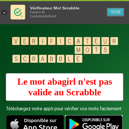
Vérificateur Mot Scrabble
VOIR
Fabien M
Gratuitundefined
Le mot abagirl n'est pas
valide au
Scrabble
Téléchargez notre appli pour vérifier vos mots facilement :