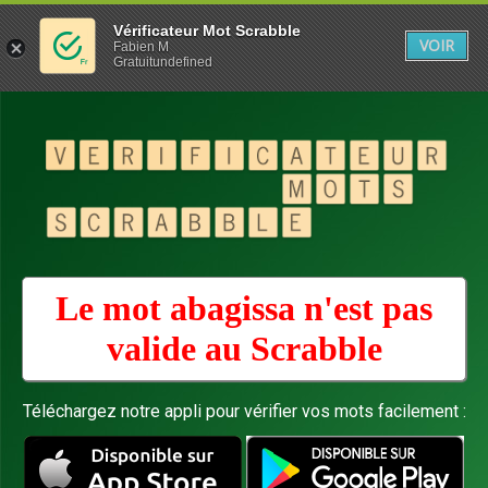
Vérificateur Mot Scrabble
VOIR
Fabien M
Gratuitundefined
Le mot abagissa n'est pas
valide au
Scrabble
Téléchargez notre appli pour vérifier vos mots facilement :