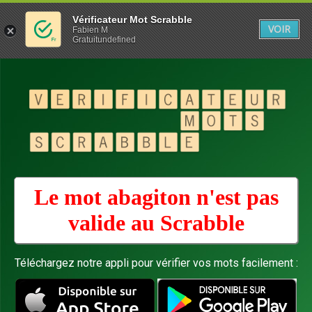
Vérificateur Mot Scrabble
VOIR
Fabien M
Gratuitundefined
Le mot abagiton n'est pas
valide au
Scrabble
Téléchargez notre appli pour vérifier vos mots facilement :