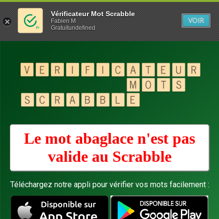
Vérificateur Mot Scrabble
VOIR
Fabien M
Gratuitundefined
Le mot abaglace n'est pas
valide au
Scrabble
Téléchargez notre appli pour vérifier vos mots facilement :