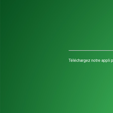
Téléchargez notre appli p