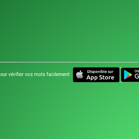
our vérifier vos mots facilement :