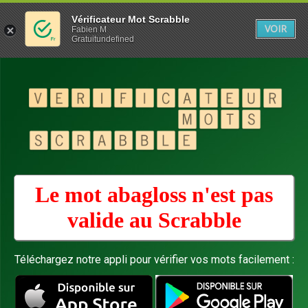
Vérificateur Mot Scrabble
VOIR
Fabien M
Gratuitundefined
Le mot abagloss n'est pas
valide au
Scrabble
Téléchargez notre appli pour vérifier vos mots facilement :