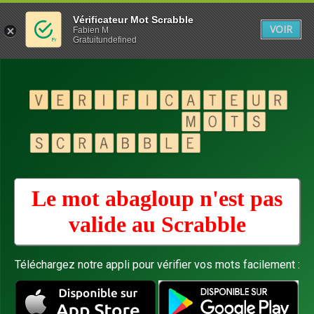
Vérificateur Mot Scrabble
VOIR
Fabien M
Gratuitundefined
Le mot abagloup n'est pas
valide au
Scrabble
Téléchargez notre appli pour vérifier vos mots facilement :