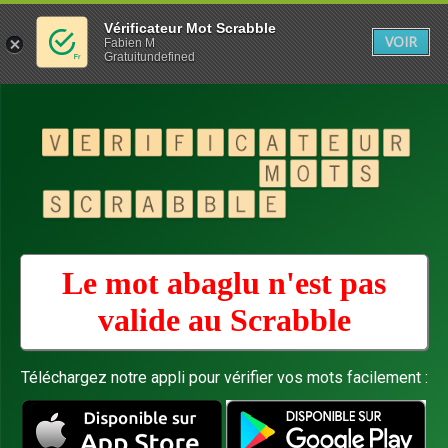
Vérificateur Mot Scrabble
VOIR
Fabien M
Gratuitundefined
Le mot abaglu n'est pas
valide au
Scrabble
Téléchargez notre appli pour vérifier vos mots facilement :