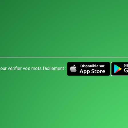
our vérifier vos mots facilement :