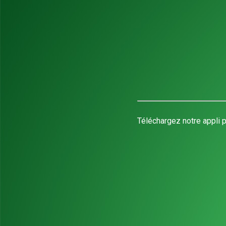
Téléchargez notre appli p