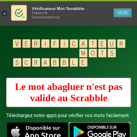
Vérificateur Mot Scrabble
VOIR
Fabien M
Gratuitundefined
Le mot abagluer n'est pas
valide au
Scrabble
Téléchargez notre appli pour vérifier vos mots facilement :