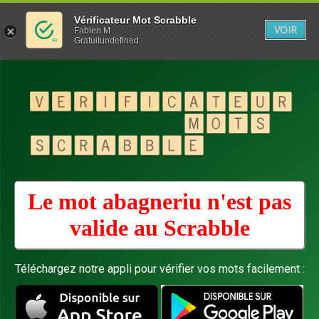
Vérificateur Mot Scrabble
VOIR
Fabien M
Gratuitundefined
Le mot abagneriu n'est pas
valide au
Scrabble
Téléchargez notre appli pour vérifier vos mots facilement :