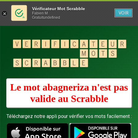
Vérificateur Mot Scrabble
VOIR
Fabien M
Gratuitundefined
Le mot abagneriza n'est pas
valide au
Scrabble
Téléchargez notre appli pour vérifier vos mots facilement :