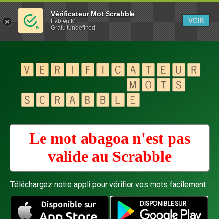
Vérificateur Mot Scrabble
VOIR
Fabien M
Gratuitundefined
Le mot abagoa n'est pas
valide au
Scrabble
Téléchargez notre appli pour vérifier vos mots facilement :