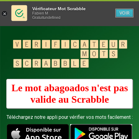
Vérificateur Mot Scrabble
VOIR
Fabien M
Gratuitundefined
Le mot abagoados n'est pas
valide au
Scrabble
Téléchargez notre appli pour vérifier vos mots facilement :