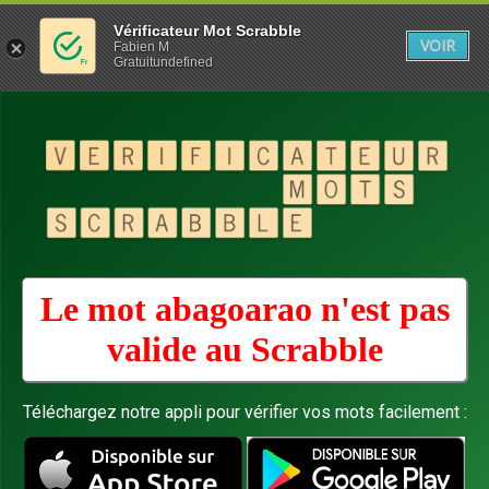
Vérificateur Mot Scrabble
VOIR
Fabien M
Gratuitundefined
Le mot abagoarao n'est pas
valide au
Scrabble
Téléchargez notre appli pour vérifier vos mots facilement :