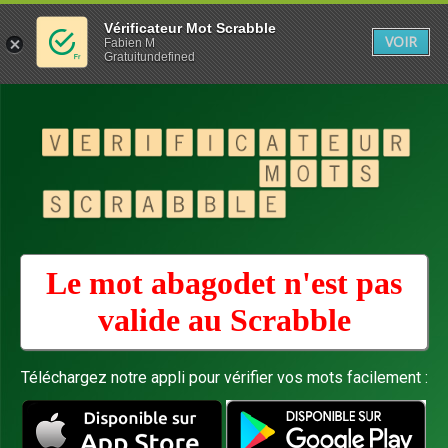
Vérificateur Mot Scrabble
VOIR
Fabien M
Gratuitundefined
Le mot abagodet n'est pas
valide au
Scrabble
Téléchargez notre appli pour vérifier vos mots facilement :