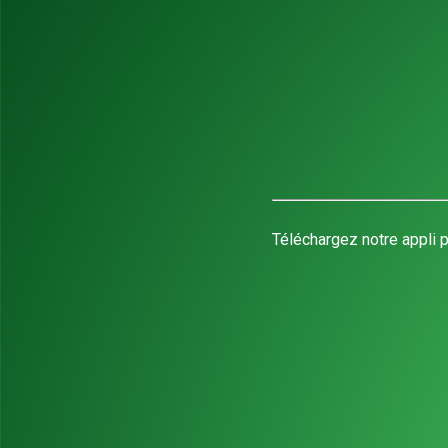
Téléchargez notre appli p