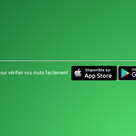
our vérifier vos mots facilement :