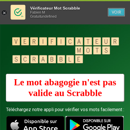
Vérificateur Mot Scrabble
VOIR
Fabien M
Gratuitundefined
Le mot abagogie n'est pas
valide au
Scrabble
Téléchargez notre appli pour vérifier vos mots facilement :