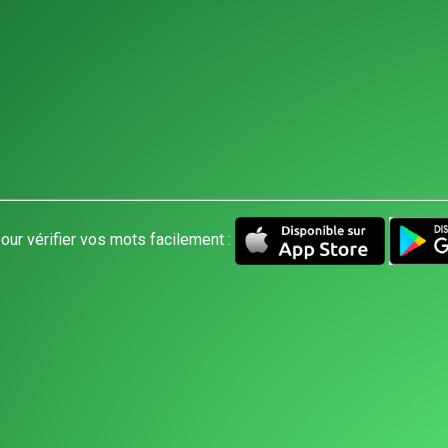
our vérifier vos mots facilement :