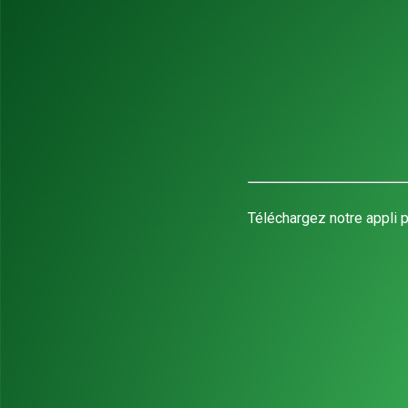
Téléchargez notre appli p