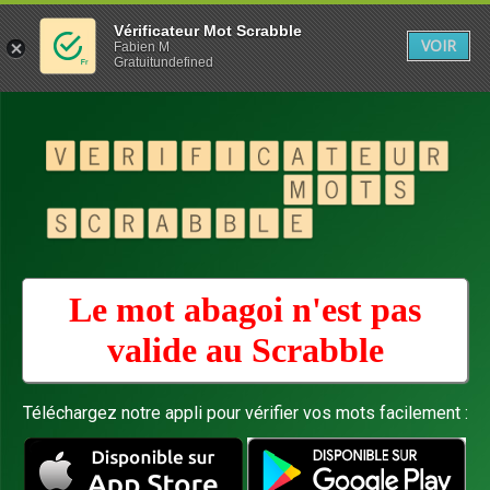
Vérificateur Mot Scrabble
VOIR
Fabien M
Gratuitundefined
Le mot abagoi n'est pas
valide au
Scrabble
Téléchargez notre appli pour vérifier vos mots facilement :