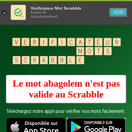
Vérificateur Mot Scrabble
VOIR
Fabien M
Gratuitundefined
Le mot abagolem n'est pas
valide au
Scrabble
Téléchargez notre appli pour vérifier vos mots facilement :