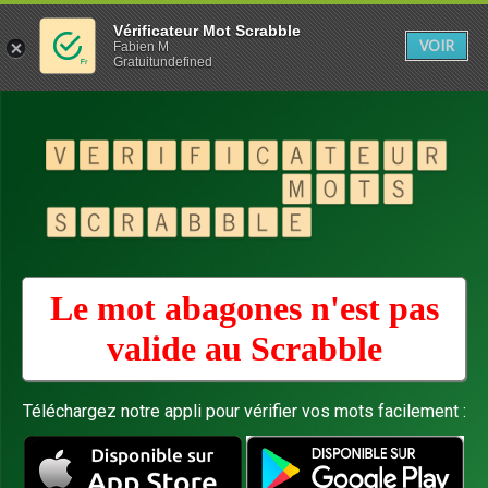
Vérificateur Mot Scrabble
VOIR
Fabien M
Gratuitundefined
Le mot abagones n'est pas
valide au
Scrabble
Téléchargez notre appli pour vérifier vos mots facilement :