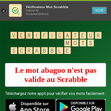
Vérificateur Mot Scrabble
VOIR
Fabien M
Gratuitundefined
Le mot abagoo n'est pas
valide au
Scrabble
Téléchargez notre appli pour vérifier vos mots facilement :