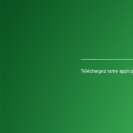
Téléchargez notre appli p