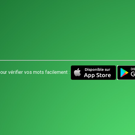
our vérifier vos mots facilement :