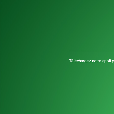
Téléchargez notre appli p