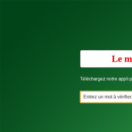
Le m
Téléchargez notre appli p