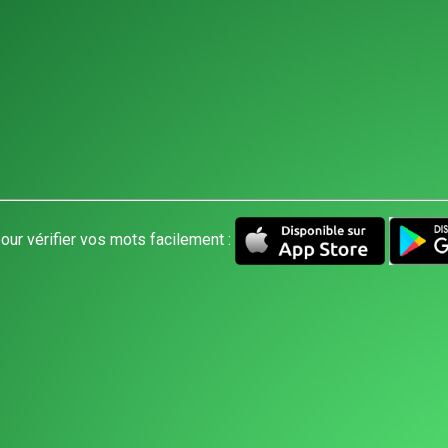
our vérifier vos mots facilement :