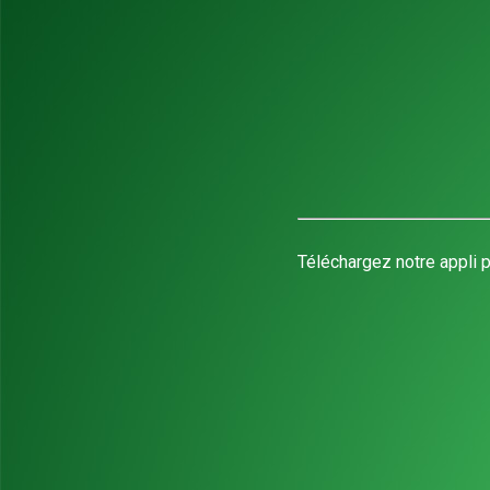
Téléchargez notre appli p