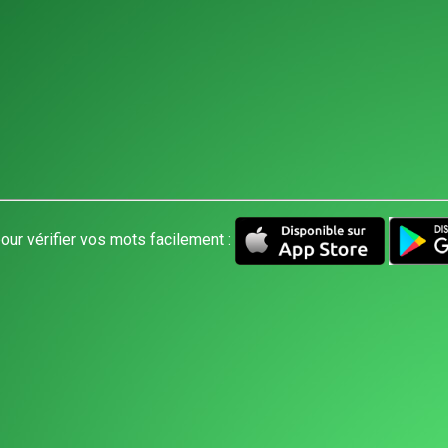
our vérifier vos mots facilement :