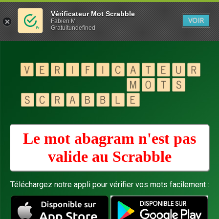
Vérificateur Mot Scrabble
VOIR
Fabien M
Gratuitundefined
Le mot abagram n'est pas
valide au
Scrabble
Téléchargez notre appli pour vérifier vos mots facilement :