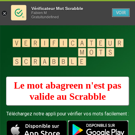
Vérificateur Mot Scrabble
VOIR
Fabien M
Gratuitundefined
Le mot abagreen n'est pas
valide au
Scrabble
Téléchargez notre appli pour vérifier vos mots facilement :