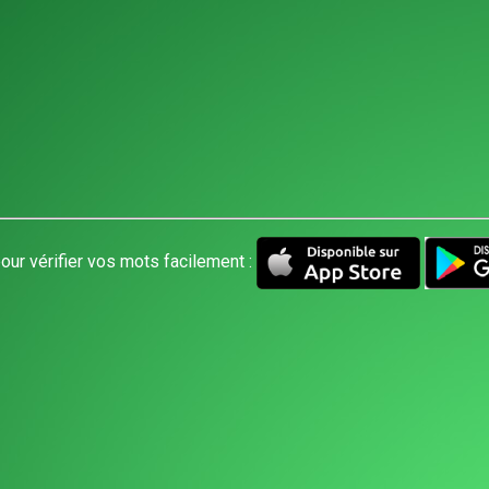
our vérifier vos mots facilement :