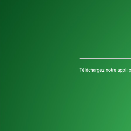
Téléchargez notre appli p