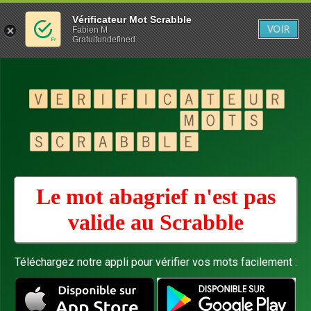
Vérificateur Mot Scrabble
VOIR
Fabien M
Gratuitundefined
Le mot abagrief n'est pas
valide au
Scrabble
Téléchargez notre appli pour vérifier vos mots facilement :