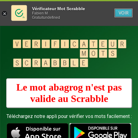
Vérificateur Mot Scrabble
VOIR
Fabien M
Gratuitundefined
Le mot abagrog n'est pas
valide au
Scrabble
Téléchargez notre appli pour vérifier vos mots facilement :