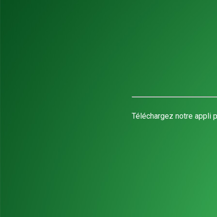
Téléchargez notre appli p