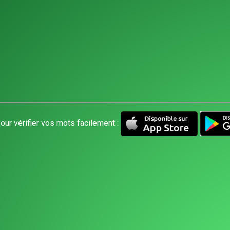
our vérifier vos mots facilement :