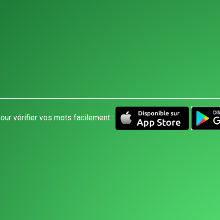
our vérifier vos mots facilement :