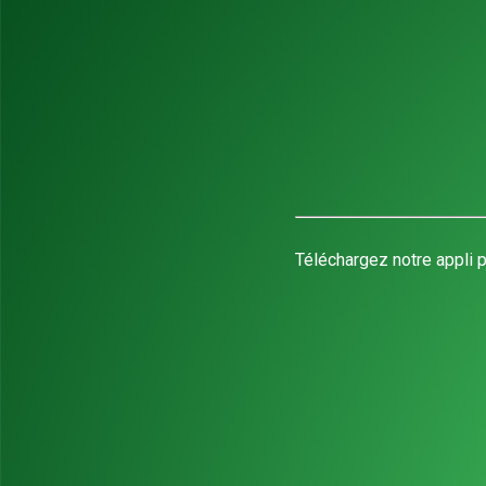
Téléchargez notre appli p