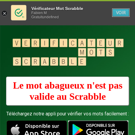
Vérificateur Mot Scrabble
VOIR
Fabien M
Gratuitundefined
Le mot abagueux n'est pas
valide au
Scrabble
Téléchargez notre appli pour vérifier vos mots facilement :