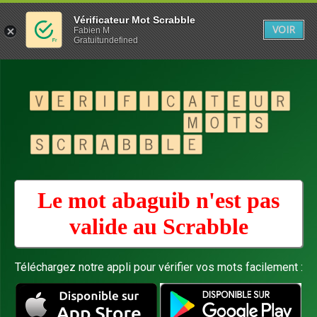
Vérificateur Mot Scrabble
VOIR
Fabien M
Gratuitundefined
Le mot abaguib n'est pas
valide au
Scrabble
Téléchargez notre appli pour vérifier vos mots facilement :