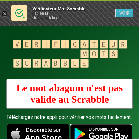
Vérificateur Mot Scrabble
VOIR
Fabien M
Gratuitundefined
Le mot abagum n'est pas
valide au
Scrabble
Téléchargez notre appli pour vérifier vos mots facilement :