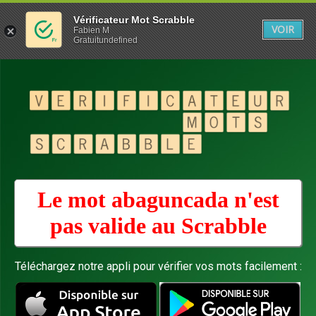
Vérificateur Mot Scrabble
VOIR
Fabien M
Gratuitundefined
Le mot abaguncada n'est
pas valide au
Scrabble
Téléchargez notre appli pour vérifier vos mots facilement :