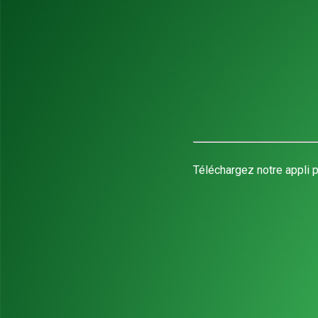
Téléchargez notre appli p