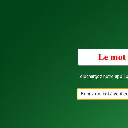
Le mot 
Téléchargez notre appli p