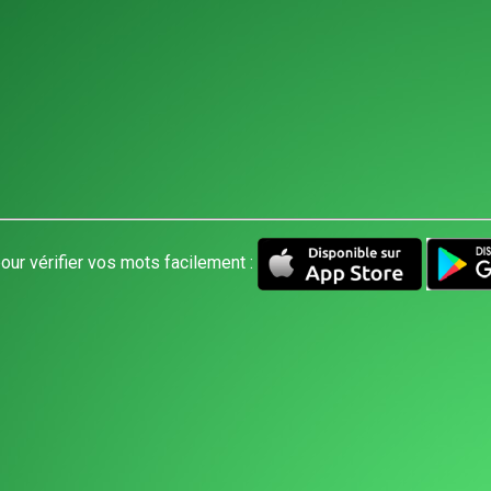
our vérifier vos mots facilement :