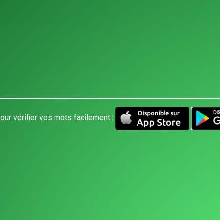
our vérifier vos mots facilement :