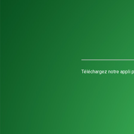
Téléchargez notre appli p