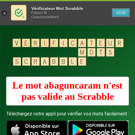
Vérificateur Mot Scrabble
VOIR
Fabien M
Gratuitundefined
Le mot abaguncaram n'est
pas valide au
Scrabble
Téléchargez notre appli pour vérifier vos mots facilement :