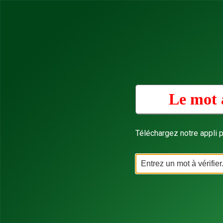
Le mot 
Téléchargez notre appli p