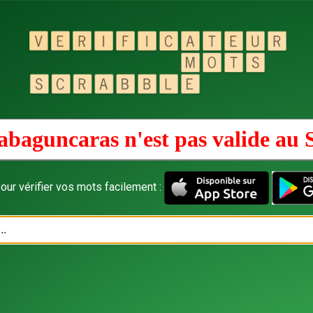
abaguncaras n'est pas valide au
our vérifier vos mots facilement :