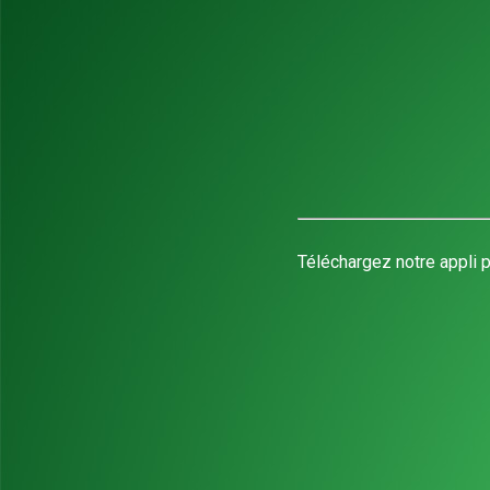
Téléchargez notre appli p