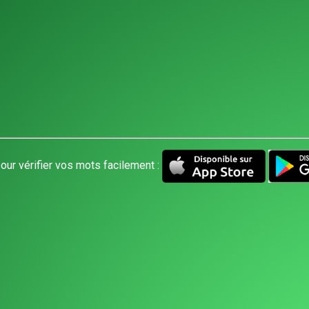
our vérifier vos mots facilement :