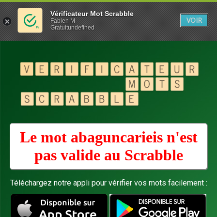
Vérificateur Mot Scrabble
VOIR
Fabien M
Gratuitundefined
Le mot abaguncarieis n'est
pas valide au
Scrabble
Téléchargez notre appli pour vérifier vos mots facilement :