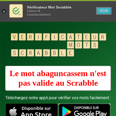
Vérificateur Mot Scrabble
VOIR
Fabien M
Gratuitundefined
Le mot abaguncassem n'est
pas valide au
Scrabble
Téléchargez notre appli pour vérifier vos mots facilement :