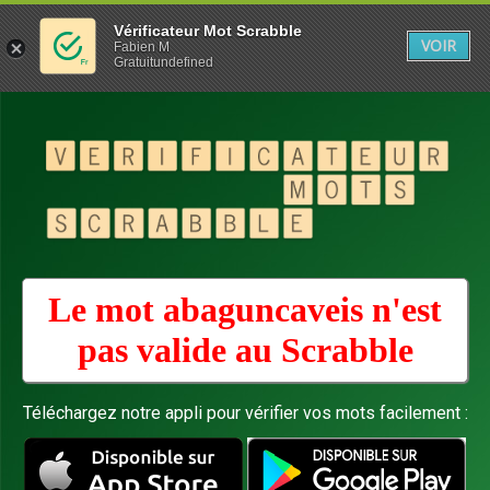
Vérificateur Mot Scrabble
VOIR
Fabien M
Gratuitundefined
Le mot abaguncaveis n'est
pas valide au
Scrabble
Téléchargez notre appli pour vérifier vos mots facilement :